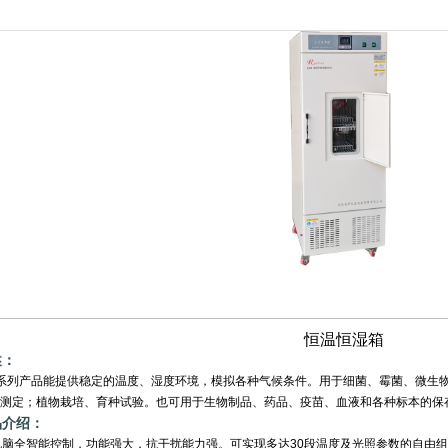
恒温恒湿箱
述：
列产品能提供稳定的温度、湿度环境，模拟各种气候条件。用于细菌、霉菌、微生物
D测定；植物栽培、育种试验。也可用于生物制品、药品、疫苗、血液和各种标本的保
品介绍：
电脑全智能控制，功能强大，抗干扰能力强。可实现多达30段温度及光照参数的自由