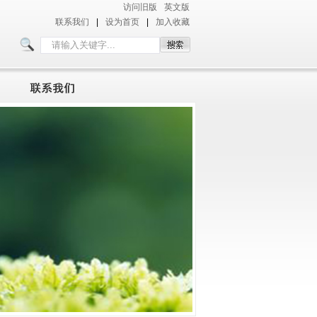
访问旧版
英文版
联系我们
|
设为首页
|
加入收藏