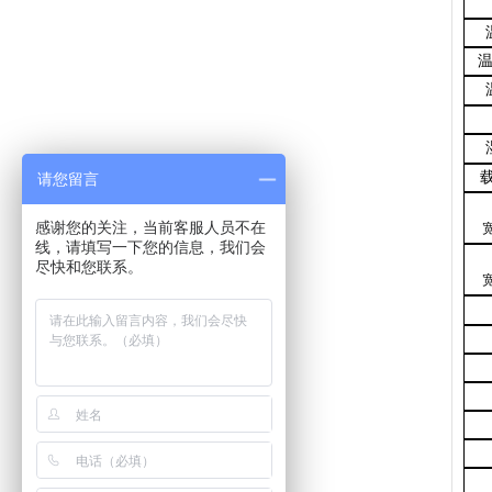
请您留言
感谢您的关注，当前客服人员不在
线，请填写一下您的信息，我们会
尽快和您联系。