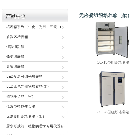
无冷凝组织培养箱（架）
培养箱系列（生化、光照、气候...)
多温区培养箱
恒温恒湿箱
藻类培养箱
TCC-15型组织培养箱
果蝇培养箱
LED多层可调光培养箱
LED四色光植物培养箱(架)
植物生长箱（室）
低温型植物生长箱
TCC-28型组织培养箱
无冷凝组织培养箱（架）
露水形成箱（植物病理学专用仪器）