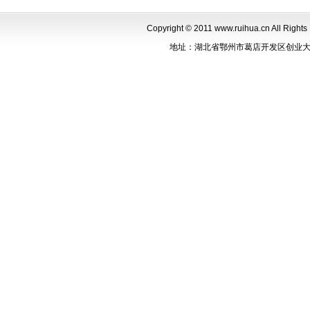
Copyright © 2011 www.ruihua.cn Al
地址：湖北省鄂州市葛店开发区创业大