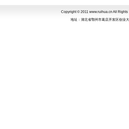
Copyright © 2011 www.ruihua.cn Al
地址：湖北省鄂州市葛店开发区创业大