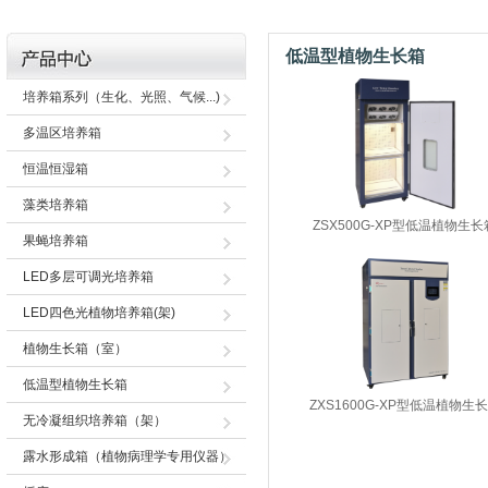
低温型植物生长箱
培养箱系列（生化、光照、气候...)
多温区培养箱
恒温恒湿箱
藻类培养箱
ZSX500G-XP型低温植物生长
果蝇培养箱
LED多层可调光培养箱
LED四色光植物培养箱(架)
植物生长箱（室）
低温型植物生长箱
ZXS1600G-XP型低温植物生
无冷凝组织培养箱（架）
露水形成箱（植物病理学专用仪器）